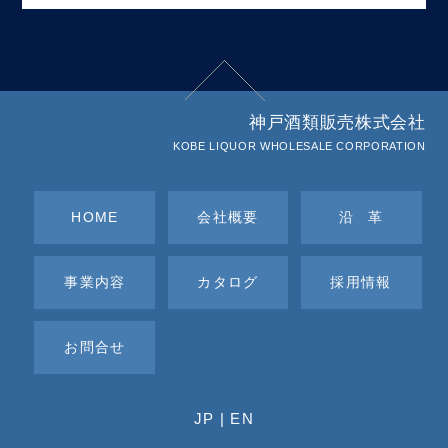
神戸酒類販売株式会社
KOBE LIQUOR WHOLESALE CORPORATION
HOME
会社概要
沿革
事業内容
カタログ
採用情報
お問合せ
JP
|
EN