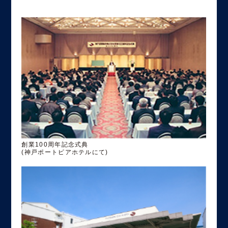
創業100周年記念式典
(神戸ポートピアホテルにて)