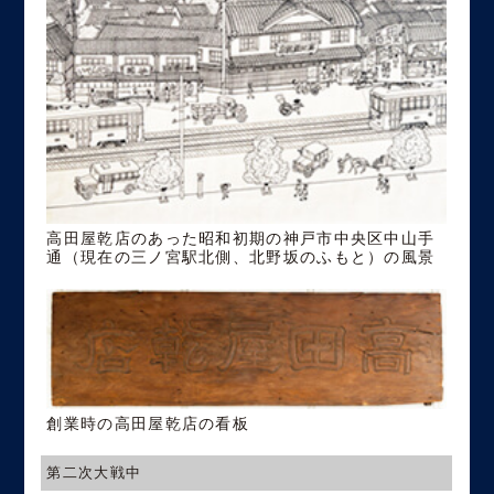
高田屋乾店のあった昭和初期の神戸市中央区中山手
通（現在の三ノ宮駅北側、北野坂のふもと）の風景
創業時の高田屋乾店の看板
第二次大戦中