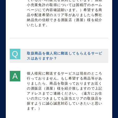
小売業免許の取得については国税庁のホーム
ページにて内容確認願います。）希望する商
品や配達希望のエリア等がありましたら弊社
納品先の信頼できる酒販店（酒屋）様を紹介
いたします。
取扱商品を個人宛に郵送してもらえるサービ
スはありますか？
個人様宛に郵送するサービスは現在のところ
行っておりません。もし希望する商品等があ
りましたら、商品を取扱っておりますお近く
の酒販店（酒屋）様を紹介致しますので上記
アドレスまでご連絡ください。（遠方にお住
いの方につきましても該当エリアの取扱店を
探すように誠心誠意対応していきたいと思い
ます。）