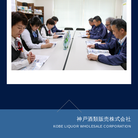
神戸酒類販売株式会社
KOBE LIQUOR WHOLESALE CORPORATION