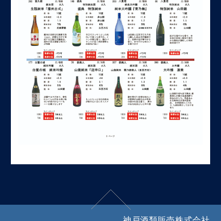
神戸酒類販売株式会社